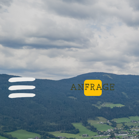
ANFRAGE